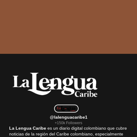
@lalenguacaribe1
+150k Followers
La Lengua Caribe
es un diario digital colombiano que cubre
noticias de la región del Caribe colombiano, especialmente