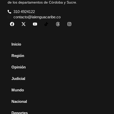
de los departamentos de Córdoba y Sucre.
310 4924122
contacto@lalenguacaribe.co
Inicio
Región
Opinión
Judicial
Mundo
Nacional
Deportes