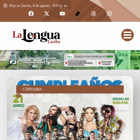
Hoy es Jueves, 6 de agosto - 9:03 p. m.
CÓRDOBA
junio 21, 2022