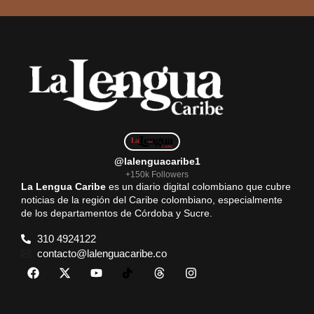
@lalenguacaribe1
+150k Followers
La Lengua Caribe
es un diario digital colombiano que cubre
noticias de la región del Caribe colombiano, especialmente
de los departamentos de Córdoba y Sucre.
310 4924122
contacto@lalenguacaribe.co