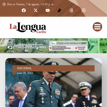
Hoy es Viernes, 7 de agosto - 11:01 p. m.
NACIONAL
junio 28, 2022