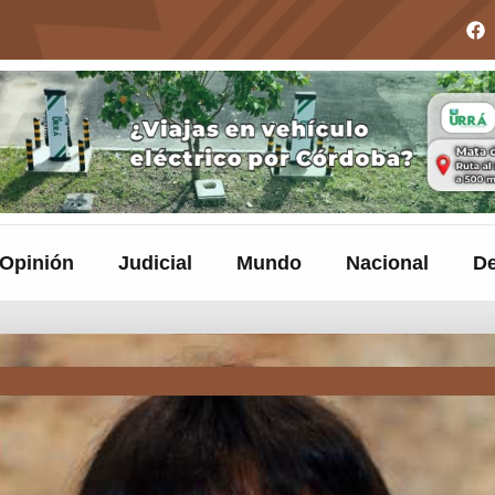
Opinión
Judicial
Mundo
Nacional
De