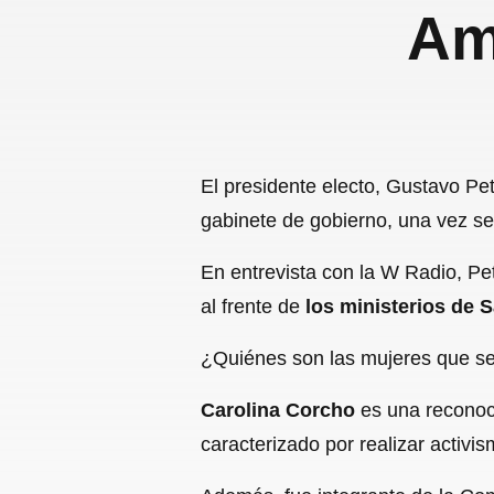
Am
El presidente electo, Gustavo P
gabinete de gobierno, una vez se
En entrevista con la W Radio, Pe
al frente de
los ministerios de 
¿Quiénes son las mujeres que se
Carolina Corcho
es una reconoci
caracterizado por realizar activi