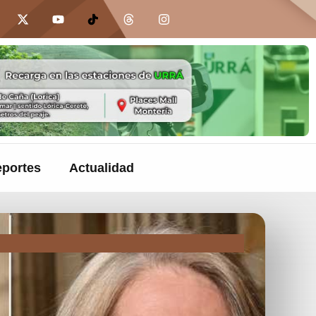
portes
Actualidad