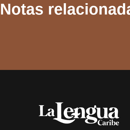
Notas relacionad