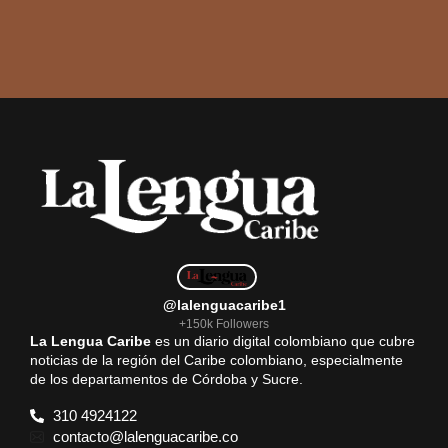
@lalenguacaribe1
+150k Followers
La Lengua Caribe
es un diario digital colombiano que cubre
noticias de la región del Caribe colombiano, especialmente
de los departamentos de Córdoba y Sucre.
310 4924122
contacto@lalenguacaribe.co