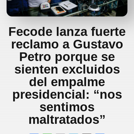
Fecode lanza fuerte
reclamo a Gustavo
Petro porque se
sienten excluidos
del empalme
presidencial: “nos
sentimos
maltratados”