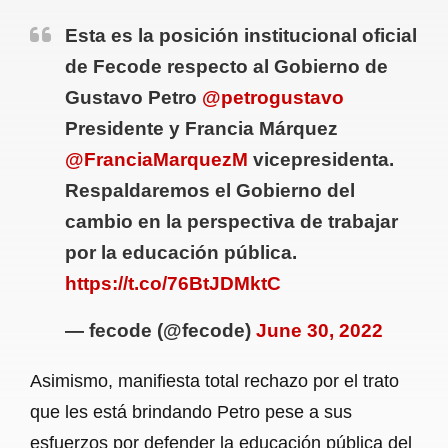
Esta es la posición institucional oficial
de Fecode respecto al Gobierno de
Gustavo Petro
@petrogustavo
Presidente y Francia Márquez
@FranciaMarquezM
vicepresidenta.
Respaldaremos el Gobierno del
cambio en la perspectiva de trabajar
por la educación pública.
https://t.co/76BtJDMktC
— fecode (@fecode)
June 30, 2022
Asimismo, manifiesta total rechazo por el trato
que les está brindando Petro pese a sus
esfuerzos por defender la educación pública del