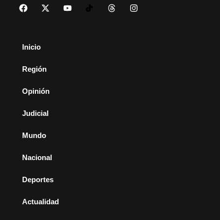
Inicio
Región
Opinión
Judicial
Mundo
Nacional
Deportes
Actualidad