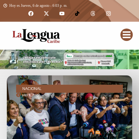
Hoy es Jueves, 6 de agosto - 6:03 p. m.
NACIONAL
julio 1, 2022