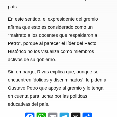
país.
En este sentido, el expresidente del gremio
afirma que esto es considerado como un
“maltrato a los docentes que respaldaron a
Petro”, porque al parecer el líder del Pacto
Histórico no los visualiza como miembros
activos de su gobierno.
Sin embargo, Rivas explica que, aunque se
encuentren ‘dolidos y discriminados’, le piden a
Gustavo Petro que apoye al gremio y lo tenga
en cuenta para luchar por las políticas
educativas del país.