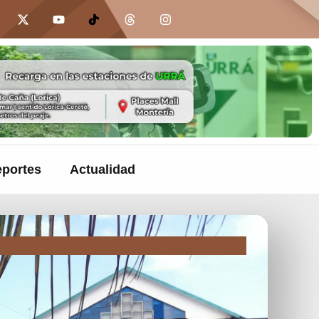
portes
Actualidad