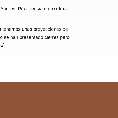
 Andrés, Providencia entre otras
ia tenemos unas proyecciones de
no se han presentado cierres pero
só.