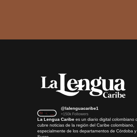
@lalenguacaribe1
+150k Followers
La Lengua Caribe
es un diario digital colombiano 
cubre noticias de la región del Caribe colombiano,
especialmente de los departamentos de Córdoba y
Sucre.