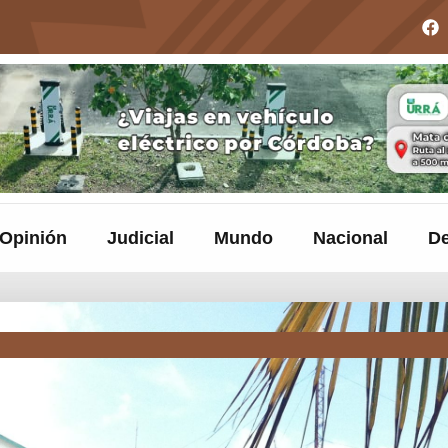
Opinión
Judicial
Mundo
Nacional
De