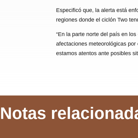
Especificó que, la alerta está e
regiones donde el ciclón Two ten
“En la parte norte del país en 
afectaciones meteorológicas por 
estamos atentos ante posibles sit
Notas relacionad