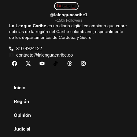
@lalenguacaribe1
+150k Followers
La Lengua Caribe
es un diario digital colombiano que cubre
noticias de la región del Caribe colombiano, especialmente
de los departamentos de Córdoba y Sucre.
310 4924122
contacto@lalenguacaribe.co
Inicio
Región
Opinión
Judicial