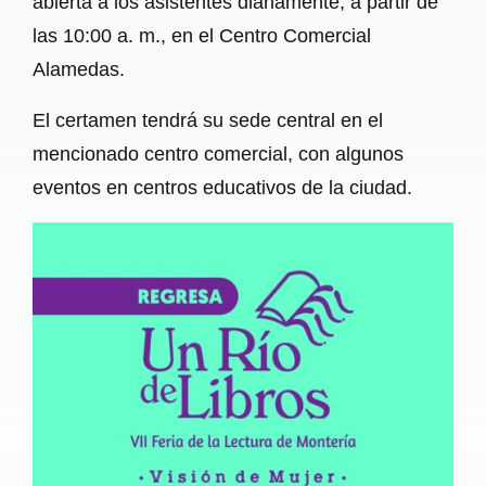
abierta a los asistentes diariamente, a partir de
las 10:00 a. m., en el Centro Comercial
Alamedas.
El certamen tendrá su sede central en el
mencionado centro comercial, con algunos
eventos en centros educativos de la ciudad.