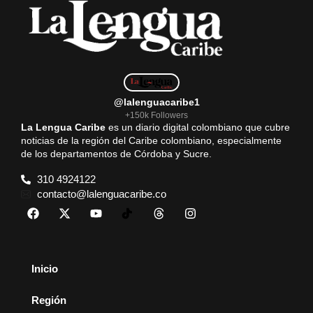
@lalenguacaribe1
+150k Followers
La Lengua Caribe
es un diario digital colombiano que cubre
noticias de la región del Caribe colombiano, especialmente
de los departamentos de Córdoba y Sucre.
310 4924122
contacto@lalenguacaribe.co
Inicio
Región