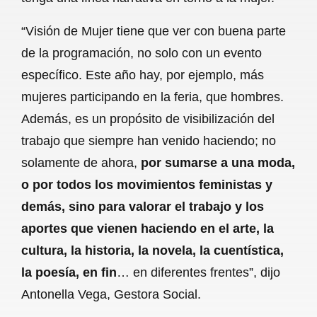
“Visión de Mujer tiene que ver con buena parte
de la programación, no solo con un evento
específico. Este año hay, por ejemplo, más
mujeres participando en la feria, que hombres.
Además, es un propósito de visibilización del
trabajo que siempre han venido haciendo; no
solamente de ahora,
por sumarse a una moda,
o por todos los movimientos feministas y
demás, sino para valorar el trabajo y los
aportes que vienen haciendo en el arte, la
cultura, la historia, la novela, la cuentística,
la poesía, en fin
… en diferentes frentes”, dijo
Antonella Vega, Gestora Social.