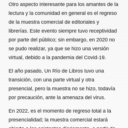
Otro aspecto interesante para los amantes de la
lectura y la comunidad en general es el regreso
de la muestra comercial de editoriales y
librerías. Este evento siempre tuvo receptividad
por parte del público; sin embargo, en 2020 no
se pudo realizar, ya que se hizo una versión
virtual, debido a la pandemia del Covid-19.
El año pasado, Un Río de Libros tuvo una
transición, con una parte virtual y otra
presencial, pero la muestra no se hizo, todavía
por precaución, ante la amenaza del virus.
En 2022, es el momento de regreso total a la
presencialidad; la muestra comercial estará