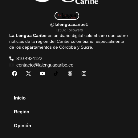
@lalenguacaribe1
+150k Followers
La Lengua Caribe
es un diario digital colombiano que cubre
noticias de la región del Caribe colombiano, especialmente
de los departamentos de Córdoba y Sucre.
310 4924122
contacto@lalenguacaribe.co
Inicio
Región
Opinión