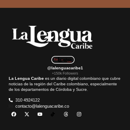
@lalenguacaribe1
+150k Followers
La Lengua Caribe
es un diario digital colombiano que cubre
noticias de la región del Caribe colombiano, especialmente
de los departamentos de Córdoba y Sucre.
310 4924122
contacto@lalenguacaribe.co