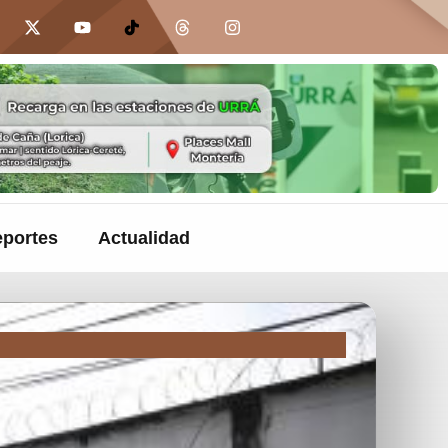
portes
Actualidad