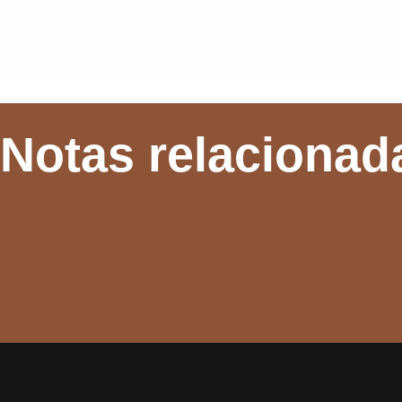
Notas relacionad