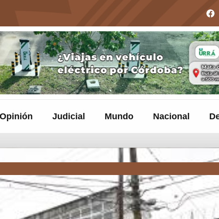
Opinión
Judicial
Mundo
Nacional
De