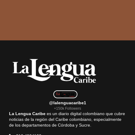
@lalenguacaribe1
+150k Followers
La Lengua Caribe
es un diario digital colombiano que cubre
noticias de la región del Caribe colombiano, especialmente
de los departamentos de Córdoba y Sucre.