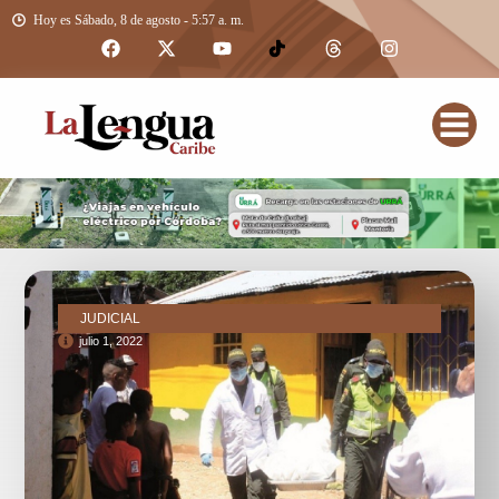
Hoy es Sábado, 8 de agosto - 5:57 a. m.
JUDICIAL
julio 1, 2022