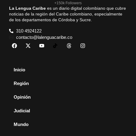
+150k Followers
La Lengua Caribe
es un diario digital colombiano que cubre
noticias de la región del Caribe colombiano, especialmente
de los departamentos de Córdoba y Sucre.
310 4924122
contacto@lalenguacaribe.co
Inicio
Región
Opinión
Judicial
Mundo