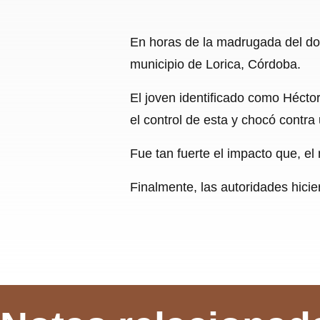
En horas de la madrugada del dom
municipio de Lorica, Córdoba.
El joven identificado como Hécto
el control de esta y chocó contra
Fue tan fuerte el impacto que, el 
Finalmente, las autoridades hicier