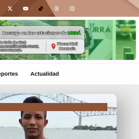
portes
Actualidad