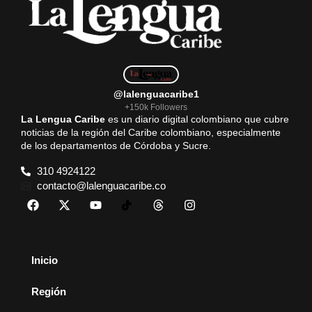
@lalenguacaribe1
+150k Followers
La Lengua Caribe
es un diario digital colombiano que cubre
noticias de la región del Caribe colombiano, especialmente
de los departamentos de Córdoba y Sucre.
310 4924122
contacto@lalenguacaribe.co
Inicio
Región