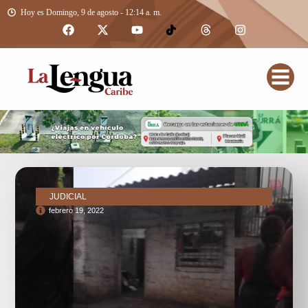
Hoy es Domingo, 9 de agosto - 12:14 a. m.
JUDICIAL
febrero 19, 2022