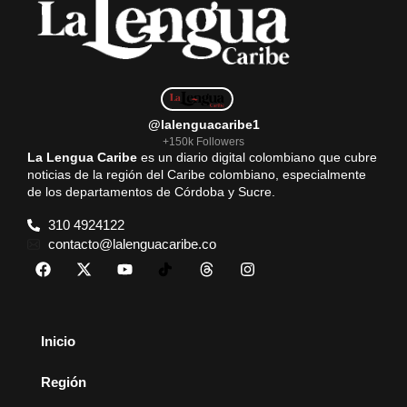
@lalenguacaribe1
+150k Followers
La Lengua Caribe
es un diario digital colombiano que cubre
noticias de la región del Caribe colombiano, especialmente
de los departamentos de Córdoba y Sucre.
310 4924122
contacto@lalenguacaribe.co
Inicio
Región