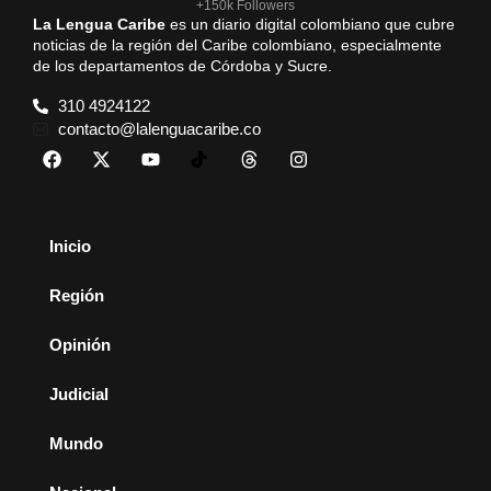
+150k Followers
La Lengua Caribe
es un diario digital colombiano que cubre
noticias de la región del Caribe colombiano, especialmente
de los departamentos de Córdoba y Sucre.
310 4924122
contacto@lalenguacaribe.co
Inicio
Región
Opinión
Judicial
Mundo