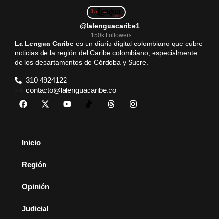
@lalenguacaribe1
+150k Followers
La Lengua Caribe
es un diario digital colombiano que cubre
noticias de la región del Caribe colombiano, especialmente
de los departamentos de Córdoba y Sucre.
310 4924122
contacto@lalenguacaribe.co
Inicio
Región
Opinión
Judicial