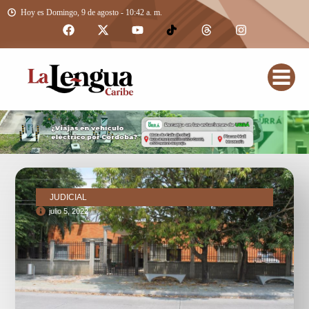
Hoy es Domingo, 9 de agosto - 10:42 a. m.
JUDICIAL
julio 5, 2022