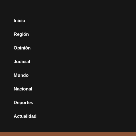
Inicio
Región
Opinión
Judicial
Mundo
Nacional
Deportes
Actualidad