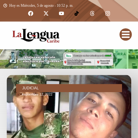
Hoy es Miércoles, 5 de agosto - 10:52 p. m.
JUDICIAL
septiembre 12, 2022