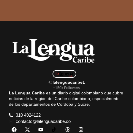
@lalenguacaribe1
+150k Followers
La Lengua Caribe
es un diario digital colombiano que cubre
noticias de la región del Caribe colombiano, especialmente
de los departamentos de Córdoba y Sucre.
310 4924122
contacto@lalenguacaribe.co