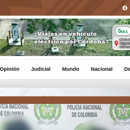
Opinión
Judicial
Mundo
Nacional
De