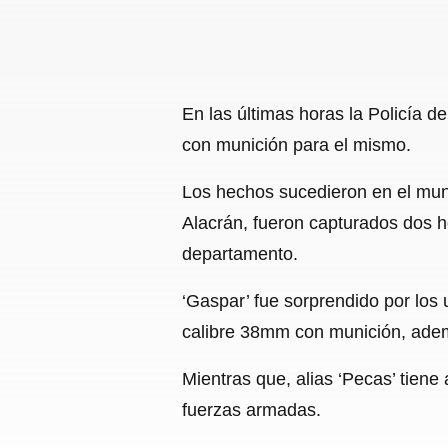
En las últimas horas la Policía 
con munición para el mismo.
Los hechos sucedieron en el muni
Alacrán, fueron capturados dos h
departamento.
‘Gaspar’ fue sorprendido por los
calibre 38mm con munición, ademá
Mientras que, alias ‘Pecas’ tiene 
fuerzas armadas.