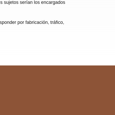
os sujetos serían los encargados
ponder por fabricación, tráfico,