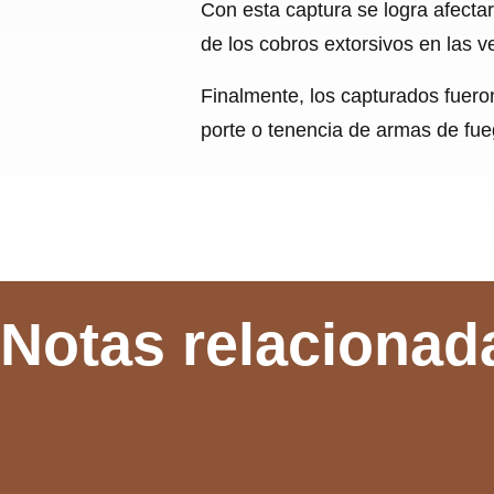
Con esta captura se logra afecta
de los cobros extorsivos en las ve
Finalmente, los capturados fueron
porte o tenencia de armas de fue
Notas relacionad