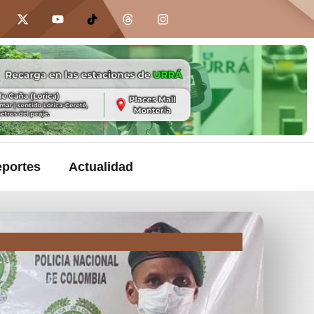
portes
Actualidad