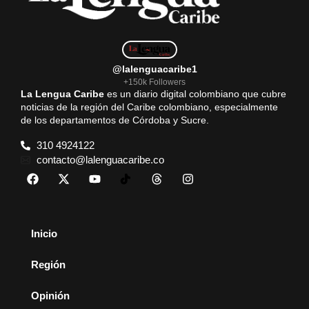
@lalenguacaribe1
+150k Followers
La Lengua Caribe
es un diario digital colombiano que cubre
noticias de la región del Caribe colombiano, especialmente
de los departamentos de Córdoba y Sucre.
310 4924122
contacto@lalenguacaribe.co
Inicio
Región
Opinión