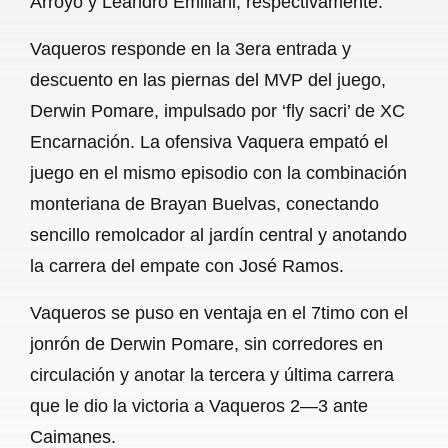
Arroyo y Leandro Emiliani, respectivamente.
Vaqueros responde en la 3era entrada y
descuento en las piernas del MVP del juego,
Derwin Pomare, impulsado por ‘fly sacri’ de XC
Encarnación. La ofensiva Vaquera empató el
juego en el mismo episodio con la combinación
monteriana de Brayan Buelvas, conectando
sencillo remolcador al jardín central y anotando
la carrera del empate con José Ramos.
Vaqueros se puso en ventaja en el 7timo con el
jonrón de Derwin Pomare, sin corredores en
circulación y anotar la tercera y última carrera
que le dio la victoria a Vaqueros 2—3 ante
Caimanes.