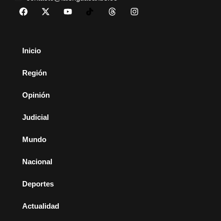
Inicio
Región
Opinión
Judicial
Mundo
Nacional
Deportes
Actualidad