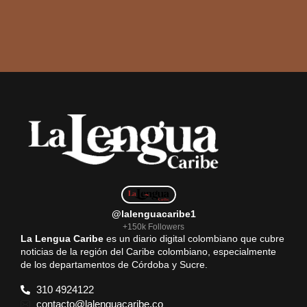
@lalenguacaribe1
+150k Followers
La Lengua Caribe
es un diario digital colombiano que cubre
noticias de la región del Caribe colombiano, especialmente
de los departamentos de Córdoba y Sucre.
310 4924122
contacto@lalenguacaribe.co