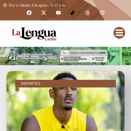
Hoy es Sábado, 8 de agosto - 11:11 a. m.
DEPORTES
julio 19, 2022