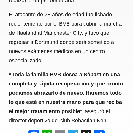
realizando la pretemporada.
El atacante de 28 años de edad fue fichado
recientemente por el BVB para cubrir la marcha
de Haaland al Manchester City, y tuvo que
regresar a Dortmund donde será sometido a
nuevos exámenes médicos en un centro
especializado.
“Toda la familia BVB desea a Sébastien una
completa y rápida recuperación y que pronto
podamos abrazarlo de nuevo. Haremos todo
lo que esté en nuestra mano para que reciba
el mejor tratamiento posible
”, aseguró el
director deportivo del club Sebastian Kehl.