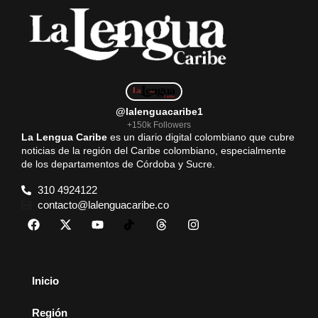
@lalenguacaribe1
+150k Followers
La Lengua Caribe
es un diario digital colombiano que cubre
noticias de la región del Caribe colombiano, especialmente
de los departamentos de Córdoba y Sucre.
310 4924122
contacto@lalenguacaribe.co
Inicio
Región