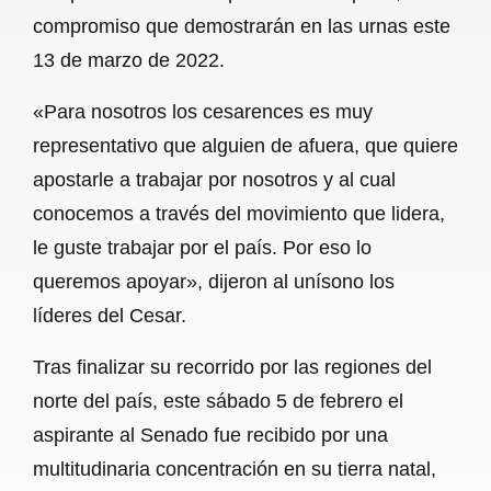
compromiso que demostrarán en las urnas este
13 de marzo de 2022.
«Para nosotros los cesarences es muy
representativo que alguien de afuera, que quiere
apostarle a trabajar por nosotros y al cual
conocemos a través del movimiento que lidera,
le guste trabajar por el país. Por eso lo
queremos apoyar», dijeron al unísono los
líderes del Cesar.
Tras finalizar su recorrido por las regiones del
norte del país, este sábado 5 de febrero el
aspirante al Senado fue recibido por una
multitudinaria concentración en su tierra natal,