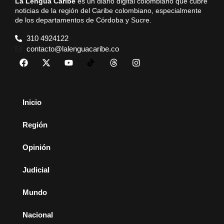
La Lengua Caribe
es un diario digital colombiano que cubre
noticias de la región del Caribe colombiano, especialmente
de los departamentos de Córdoba y Sucre.
310 4924122
contacto@lalenguacaribe.co
Inicio
Región
Opinión
Judicial
Mundo
Nacional