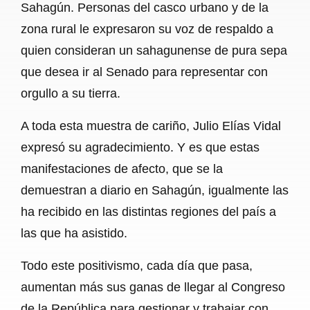
Sahagún. Personas del casco urbano y de la
zona rural le expresaron su voz de respaldo a
quien consideran un sahagunense de pura sepa
que desea ir al Senado para representar con
orgullo a su tierra.
A toda esta muestra de cariño, Julio Elías Vidal
expresó su agradecimiento. Y es que estas
manifestaciones de afecto, que se la
demuestran a diario en Sahagún, igualmente las
ha recibido en las distintas regiones del país a
las que ha asistido.
Todo este positivismo, cada día que pasa,
aumentan más sus ganas de llegar al Congreso
de la República para gestionar y trabajar con