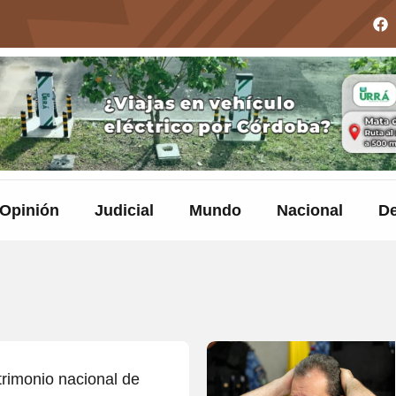
Opinión
Judicial
Mundo
Nacional
De
trimonio nacional de