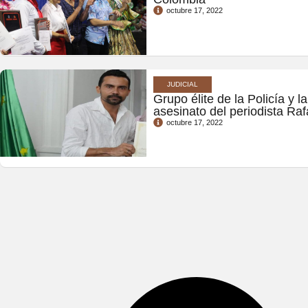
octubre 17, 2022
JUDICIAL
Grupo élite de la Policía y la
asesinato del periodista R
octubre 17, 2022