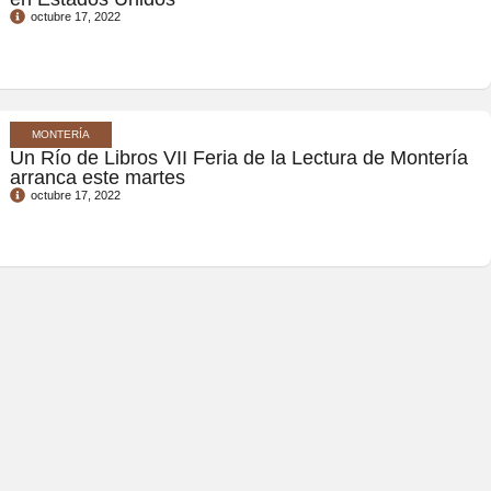
octubre 17, 2022
MONTERÍA
Un Río de Libros VII Feria de la Lectura de Montería
arranca este martes
octubre 17, 2022