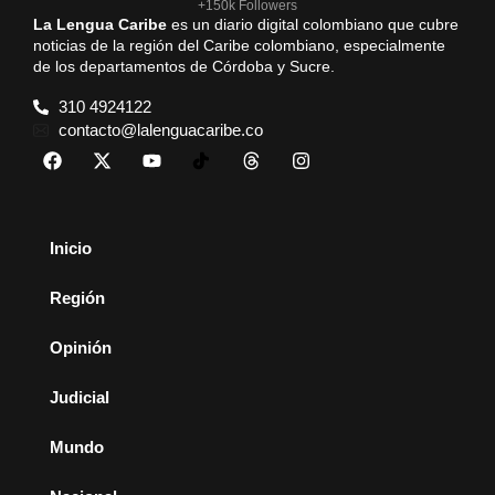
+150k Followers
La Lengua Caribe
es un diario digital colombiano que cubre
noticias de la región del Caribe colombiano, especialmente
de los departamentos de Córdoba y Sucre.
310 4924122
contacto@lalenguacaribe.co
Inicio
Región
Opinión
Judicial
Mundo