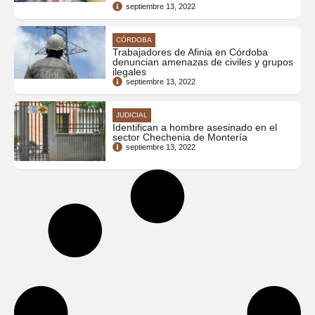
septiembre 13, 2022
CÓRDOBA
Trabajadores de Afinia en Córdoba
denuncian amenazas de civiles y grupos
ilegales
septiembre 13, 2022
JUDICIAL
Identifican a hombre asesinado en el
sector Chechenia de Montería
septiembre 13, 2022