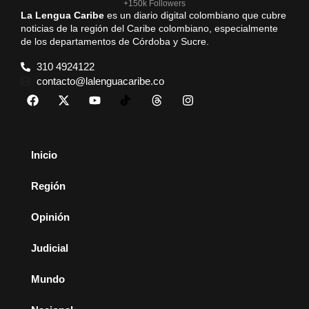
+150k Followers
La Lengua Caribe
es un diario digital colombiano que cubre
noticias de la región del Caribe colombiano, especialmente
de los departamentos de Córdoba y Sucre.
310 4924122
contacto@lalenguacaribe.co
Inicio
Región
Opinión
Judicial
Mundo