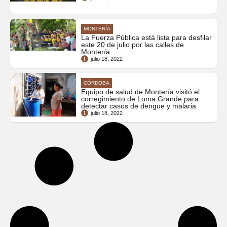
MONTERÍA
La Fuerza Pública está lista para desfilar
este 20 de julio por las calles de
Montería
julio 18, 2022
CÓRDOBA
Equipo de salud de Montería visitó el
corregimiento de Loma Grande para
detectar casos de dengue y malaria
julio 18, 2022