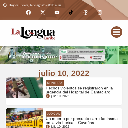
Hoy es Jueves, 6 de agosto - 8:06 a. m.
julio 10, 2022
MONTERÍA
Hechos violentos se registraron en la
urgencia del Hospital de Cantaclaro
julio 10, 2022
JUDICIAL
Un muerto por presunto carro fantasma
en la vía Lorica – Coveñas
julio 10, 2022