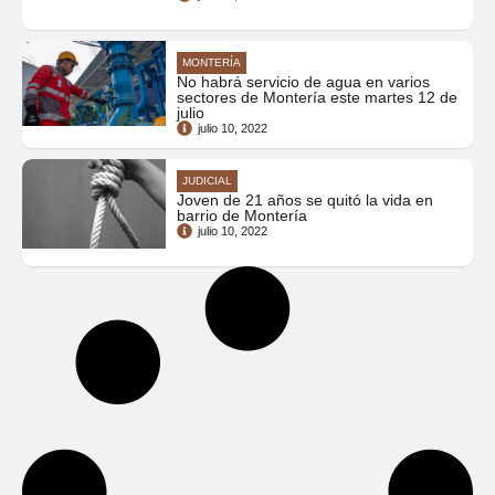
MONTERÍA
No habrá servicio de agua en varios
sectores de Montería este martes 12 de
julio
julio 10, 2022
JUDICIAL
Joven de 21 años se quitó la vida en
barrio de Montería
julio 10, 2022