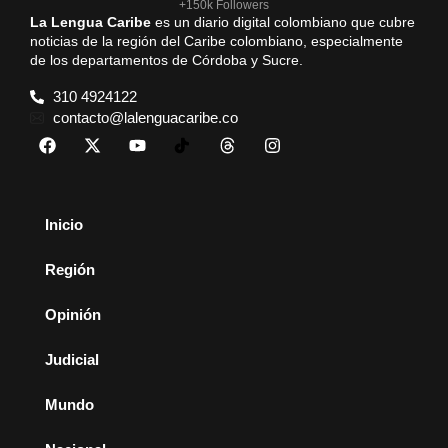
+150k Followers
La Lengua Caribe
es un diario digital colombiano que cubre
noticias de la región del Caribe colombiano, especialmente
de los departamentos de Córdoba y Sucre.
310 4924122
contacto@lalenguacaribe.co
Inicio
Región
Opinión
Judicial
Mundo