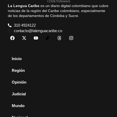
+150k Followers
La Lengua Caribe
es un diario digital colombiano que cubre
noticias de la región del Caribe colombiano, especialmente
de los departamentos de Córdoba y Sucre.
310 4924122
contacto@lalenguacaribe.co
Inicio
Región
Opinión
Judicial
Mundo