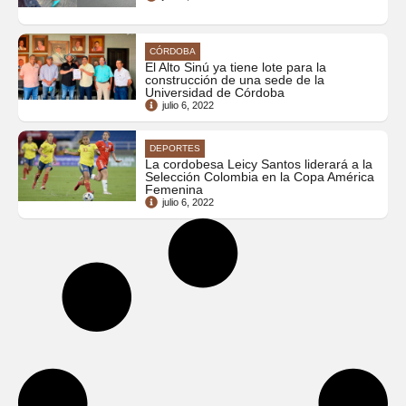
CÓRDOBA
El Alto Sinú ya tiene lote para la
construcción de una sede de la
Universidad de Córdoba
julio 6, 2022
DEPORTES
La cordobesa Leicy Santos liderará a la
Selección Colombia en la Copa América
Femenina
julio 6, 2022