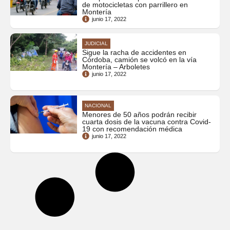
de motocicletas con parrillero en
Montería
junio 17, 2022
JUDICIAL
Sigue la racha de accidentes en
Córdoba, camión se volcó en la vía
Montería – Arboletes
junio 17, 2022
NACIONAL
Menores de 50 años podrán recibir
cuarta dosis de la vacuna contra Covid-
19 con recomendación médica
junio 17, 2022