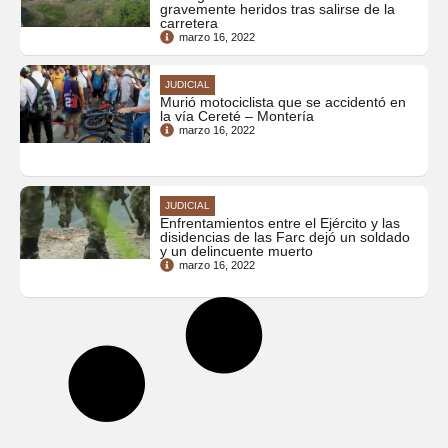
gravemente heridos tras salirse de la
carretera
marzo 16, 2022
JUDICIAL
Murió motociclista que se accidentó en
la vía Cereté – Montería
marzo 16, 2022
JUDICIAL
Enfrentamientos entre el Ejército y las
disidencias de las Farc dejó un soldado
y un delincuente muerto
marzo 16, 2022