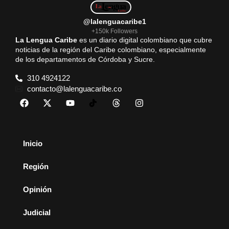
@lalenguacaribe1
+150k Followers
La Lengua Caribe
es un diario digital colombiano que cubre
noticias de la región del Caribe colombiano, especialmente
de los departamentos de Córdoba y Sucre.
310 4924122
contacto@lalenguacaribe.co
Inicio
Región
Opinión
Judicial