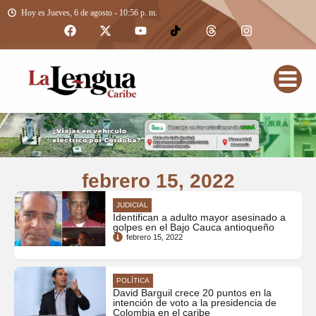
Hoy es Jueves, 6 de agosto - 10:56 p. m.
febrero 15, 2022
JUDICIAL
Identifican a adulto mayor asesinado a
golpes en el Bajo Cauca antioqueño
febrero 15, 2022
POLÍTICA
David Barguil crece 20 puntos en la
intención de voto a la presidencia de
Colombia en el caribe