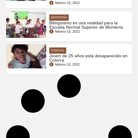
febrero 15, 2022
MONTERÍA
Bilingüismo es una realidad para la
Escuela Normal Superior de Montería
febrero 15, 2022
JUDICIAL
Joven de 25 años está desaparecido en
Cotorra
febrero 15, 2022