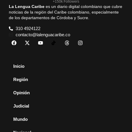
+150k Followers
La Lengua Caribe
es un diario digital colombiano que cubre
noticias de la región del Caribe colombiano, especialmente
de los departamentos de Córdoba y Sucre.
310 4924122
contacto@lalenguacaribe.co
Inicio
Región
Opinión
Judicial
Mundo