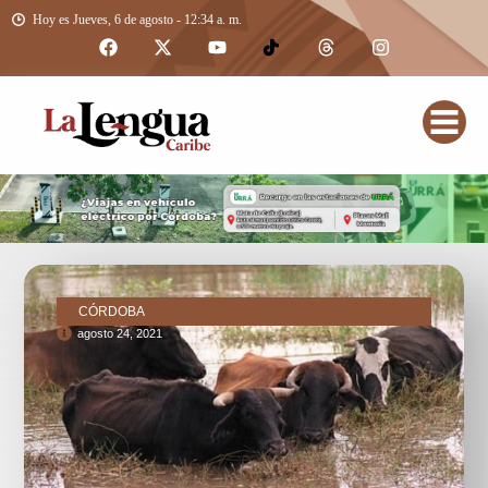
Hoy es Jueves, 6 de agosto - 12:34 a. m.
CÓRDOBA
agosto 24, 2021