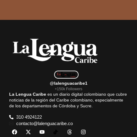
@lalenguacaribe1
+150k Followers
La Lengua Caribe
es un diario digital colombiano que cubre
noticias de la región del Caribe colombiano, especialmente
de los departamentos de Córdoba y Sucre.
310 4924122
contacto@lalenguacaribe.co