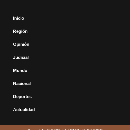
Inicio
Región
Opinión
Judicial
Mundo
Nacional
Deportes
Actualidad