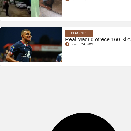
DEPORTES
Real Madrid ofrece 160 ‘kil
agosto 24, 2021