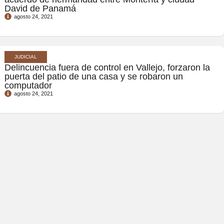
David de Panamá
agosto 24, 2021
JUDICIAL
Delincuencia fuera de control en Vallejo, forzaron la
puerta del patio de una casa y se robaron un
computador
agosto 24, 2021