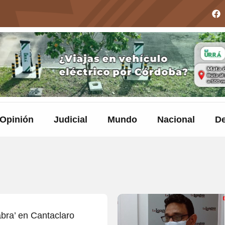
Opinión
Judicial
Mundo
Nacional
De
bra’ en Cantaclaro