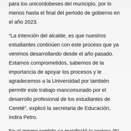
para los unicordobeses del municipio, por lo
menos hasta el final del periodo de gobierno en
el año 2023.
“La intención del alcalde, es que nuestros
estudiantes continúen con este proceso que ya
venimos desarrollando desde el año pasado.
Estamos comprometidos, sabemos de la
importancia de apoyar los procesos y le
agradecemos a la Universidad por también
permitir este trabajo mancomunado por el
desarrollo profesional de los estudiantes de
Cereté”, explicó la secretaria de Educación,
Indira Petro.
En el mismo sentido se manifestó la rectora (E)