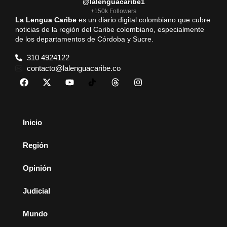
@lalenguacaribe1
+150k Followers
La Lengua Caribe
es un diario digital colombiano que cubre
noticias de la región del Caribe colombiano, especialmente
de los departamentos de Córdoba y Sucre.
310 4924122
contacto@lalenguacaribe.co
Inicio
Región
Opinión
Judicial
Mundo