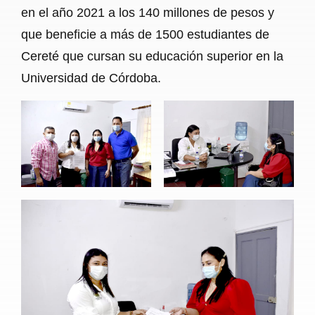
en el año 2021 a los 140 millones de pesos y
que beneficie a más de 1500 estudiantes de
Cereté que cursan su educación superior en la
Universidad de Córdoba.