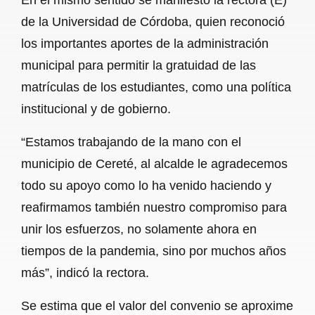
de la Universidad de Córdoba, quien reconoció
los importantes aportes de la administración
municipal para permitir la gratuidad de las
matrículas de los estudiantes, como una política
institucional y de gobierno.
“Estamos trabajando de la mano con el
municipio de Cereté, al alcalde le agradecemos
todo su apoyo como lo ha venido haciendo y
reafirmamos también nuestro compromiso para
unir los esfuerzos, no solamente ahora en
tiempos de la pandemia, sino por muchos años
más”, indicó la rectora.
Se estima que el valor del convenio se aproxime