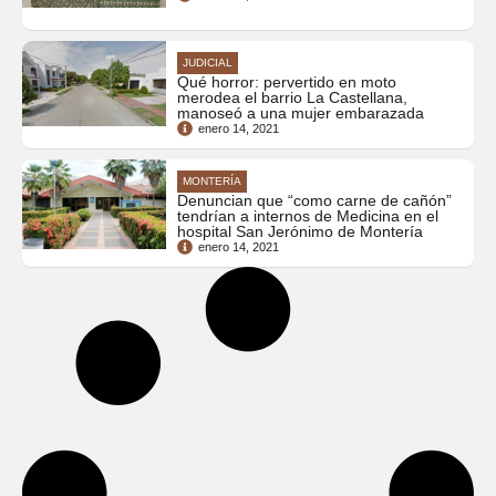
JUDICIAL
Qué horror: pervertido en moto
merodea el barrio La Castellana,
manoseó a una mujer embarazada
enero 14, 2021
MONTERÍA
Denuncian que “como carne de cañón”
tendrían a internos de Medicina en el
hospital San Jerónimo de Montería
enero 14, 2021