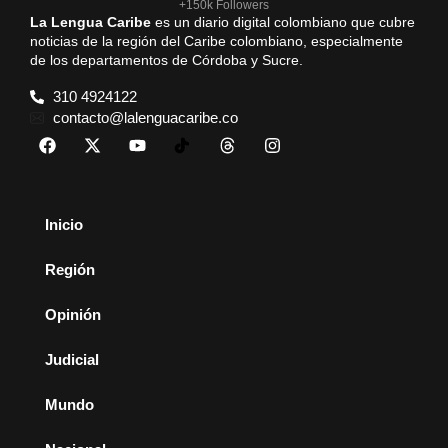
+150k Followers
La Lengua Caribe
es un diario digital colombiano que cubre
noticias de la región del Caribe colombiano, especialmente
de los departamentos de Córdoba y Sucre.
310 4924122
contacto@lalenguacaribe.co
Inicio
Región
Opinión
Judicial
Mundo