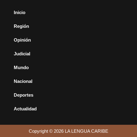
Inicio
Región
Opinión
Judicial
Mundo
Nacional
Deportes
Actualidad
Copyright © 2026 LA LENGUA CARIBE