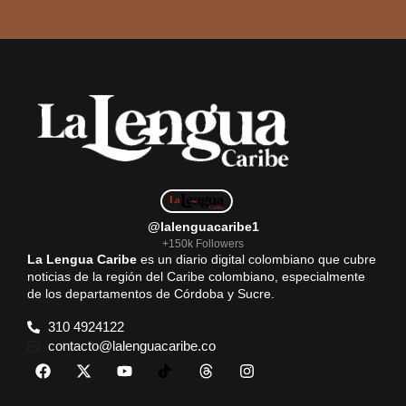
@lalenguacaribe1
+150k Followers
La Lengua Caribe
es un diario digital colombiano que cubre
noticias de la región del Caribe colombiano, especialmente
de los departamentos de Córdoba y Sucre.
310 4924122
contacto@lalenguacaribe.co