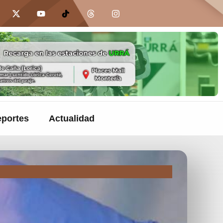
portes
Actualidad