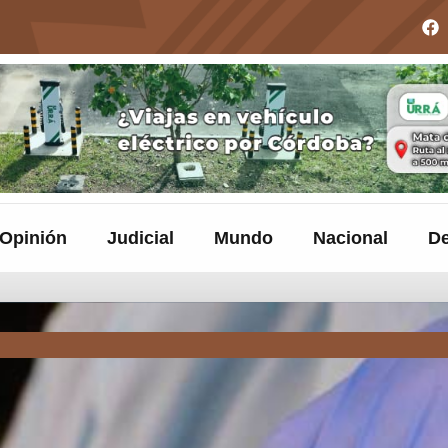
Opinión
Judicial
Mundo
Nacional
De