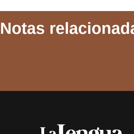
Notas relacionad