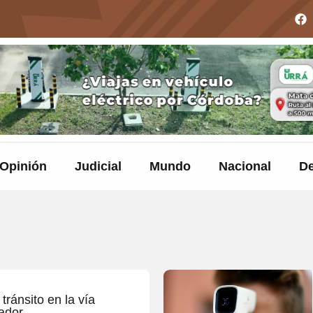
Opinión
Judicial
Mundo
Nacional
De
tránsito en la vía
ador