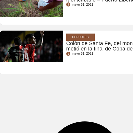
mayo 31, 2021
DEPORTES
Colón de Santa Fe, del mon
metió en la final de Copa de
mayo 31, 2021