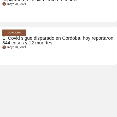
mayo 31, 2021
CÓRDOBA
El Covid sigue disparado en Córdoba, hoy reportaron
644 casos y 12 muertes
mayo 31, 2021