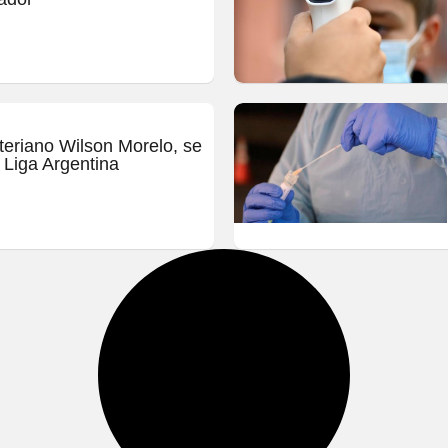
teriano Wilson Morelo, se
 Liga Argentina