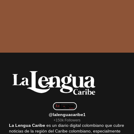
@lalenguacaribe1
+150k Followers
La Lengua Caribe
es un diario digital colombiano que cubre
noticias de la región del Caribe colombiano, especialmente