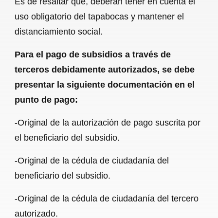
Es de resaltar que, deberán tener en cuenta el
uso obligatorio del tapabocas y mantener el
distanciamiento social.
Para el pago de subsidios a través de
terceros debidamente autorizados, se debe
presentar la siguiente documentación en el
punto de pago:
-Original de la autorización de pago suscrita por
el beneficiario del subsidio.
-Original de la cédula de ciudadanía del
beneficiario del subsidio.
-Original de la cédula de ciudadanía del tercero
autorizado.