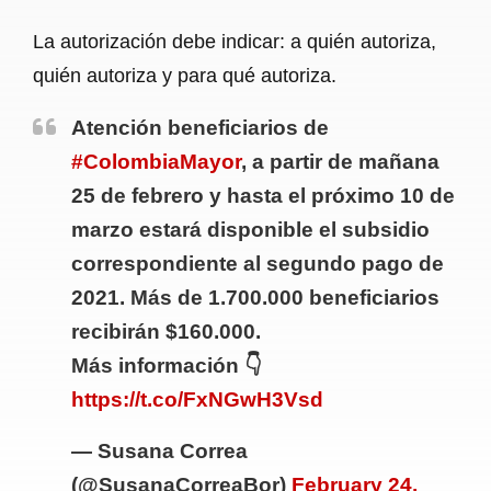
La autorización debe indicar: a quién autoriza,
quién autoriza y para qué autoriza.
Atención beneficiarios de
#ColombiaMayor
, a partir de mañana
25 de febrero y hasta el próximo 10 de
marzo estará disponible el subsidio
correspondiente al segundo pago de
2021. Más de 1.700.000 beneficiarios
recibirán $160.000.
Más información 👇
https://t.co/FxNGwH3Vsd
— Susana Correa
(@SusanaCorreaBor)
February 24,