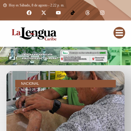
Hoy es Sábado, 8 de agosto - 2:22 p. m.
NACIONAL
febrero 25, 2021