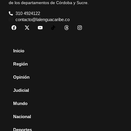
de los departamentos de Córdoba y Sucre.
310 4924122
contacto@lalenguacaribe.co
Inicio
Región
Opinión
Judicial
Mundo
Nacional
Deportes