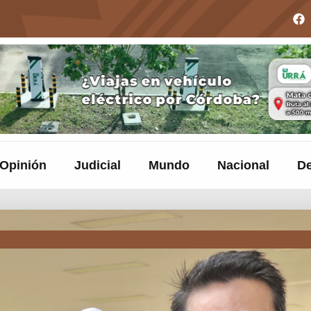
Opinión
Judicial
Mundo
Nacional
De