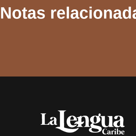
Notas relacionad