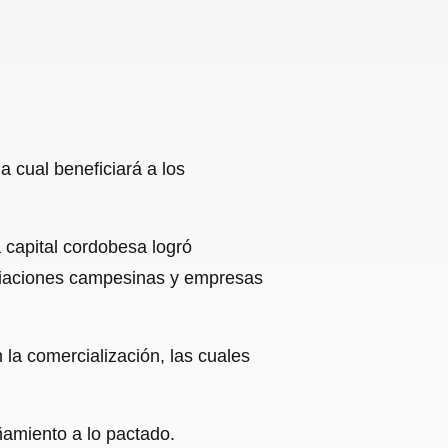
a cual beneficiará a los
 capital cordobesa logró
ciaciones campesinas y empresas
la comercialización, las cuales
ñamiento a lo pactado.