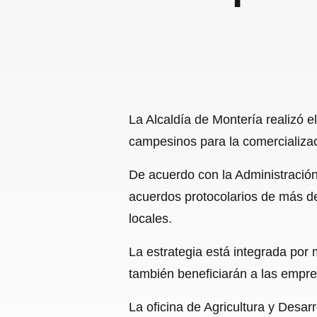
La Alcaldía de Montería realizó e
campesinos para la comercializa
De acuerdo con la Administración
acuerdos protocolarios de más d
locales.
La estrategia está integrada por
también beneficiarán a las empre
La oficina de Agricultura y Desa