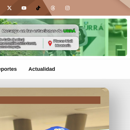
portes
Actualidad