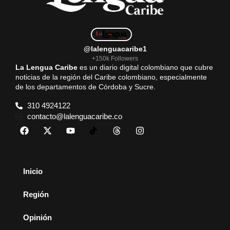
@lalenguacaribe1
+150k Followers
La Lengua Caribe
es un diario digital colombiano que cubre
noticias de la región del Caribe colombiano, especialmente
de los departamentos de Córdoba y Sucre.
310 4924122
contacto@lalenguacaribe.co
Inicio
Región
Opinión