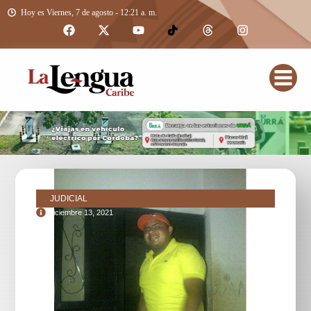
Hoy es Viernes, 7 de agosto - 12:21 a. m.
JUDICIAL
diciembre 13, 2021