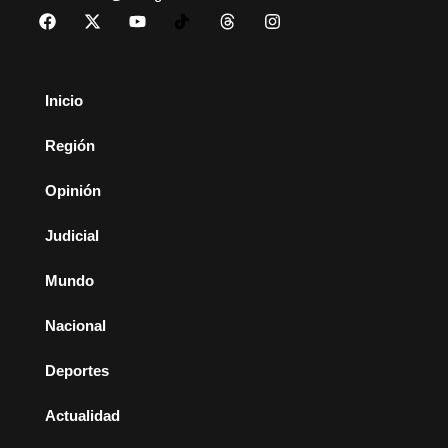
Inicio
Región
Opinión
Judicial
Mundo
Nacional
Deportes
Actualidad