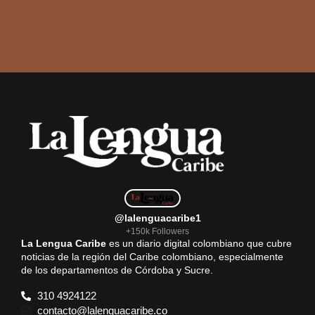
@lalenguacaribe1
+150k Followers
La Lengua Caribe
es un diario digital colombiano que cubre
noticias de la región del Caribe colombiano, especialmente
de los departamentos de Córdoba y Sucre.
310 4924122
contacto@lalenguacaribe.co