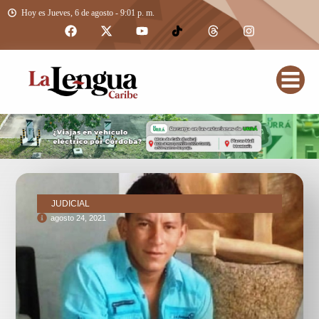
Hoy es Jueves, 6 de agosto - 9:01 p. m.
JUDICIAL
agosto 24, 2021