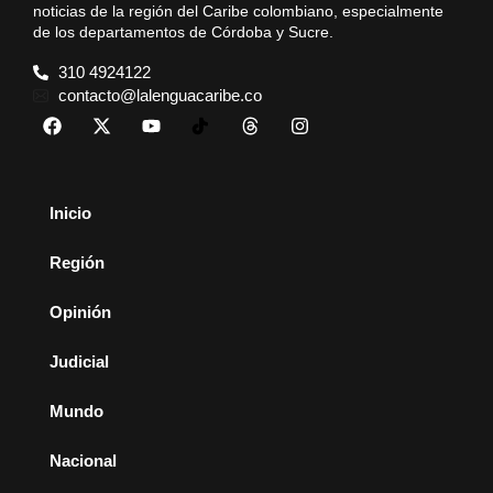
noticias de la región del Caribe colombiano, especialmente
de los departamentos de Córdoba y Sucre.
310 4924122
contacto@lalenguacaribe.co
Inicio
Región
Opinión
Judicial
Mundo
Nacional