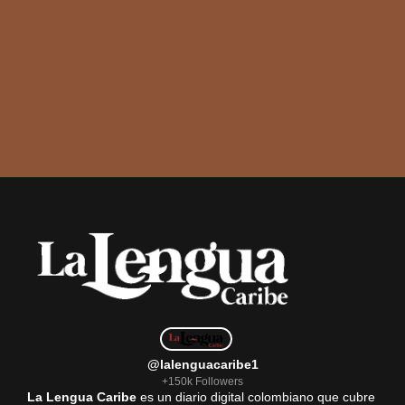
@lalenguacaribe1
+150k Followers
La Lengua Caribe
es un diario digital colombiano que cubre