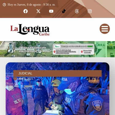
Hoy es Jueves, 6 de agosto - 9:56 a. m.
JUDICIAL
abril 5, 2021