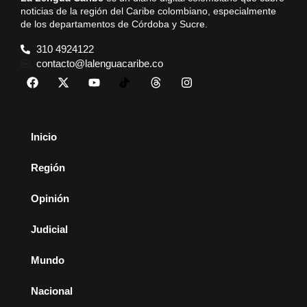
noticias de la región del Caribe colombiano, especialmente
de los departamentos de Córdoba y Sucre.
310 4924122
contacto@lalenguacaribe.co
Inicio
Región
Opinión
Judicial
Mundo
Nacional