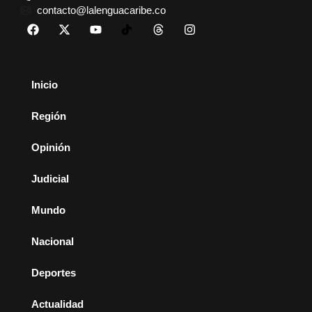
contacto@lalenguacaribe.co
Inicio
Región
Opinión
Judicial
Mundo
Nacional
Deportes
Actualidad