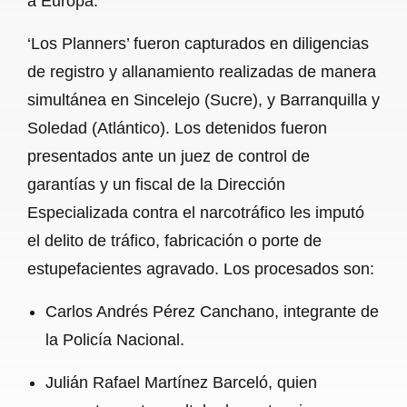
a Europa.
‘Los Planners’ fueron capturados en diligencias
de registro y allanamiento realizadas de manera
simultánea en Sincelejo (Sucre), y Barranquilla y
Soledad (Atlántico). Los detenidos fueron
presentados ante un juez de control de
garantías y un fiscal de la Dirección
Especializada contra el narcotráfico les imputó
el delito de tráfico, fabricación o porte de
estupefacientes agravado. Los procesados son:
Carlos Andrés Pérez Canchano, integrante de
la Policía Nacional.
Julián Rafael Martínez Barceló, quien