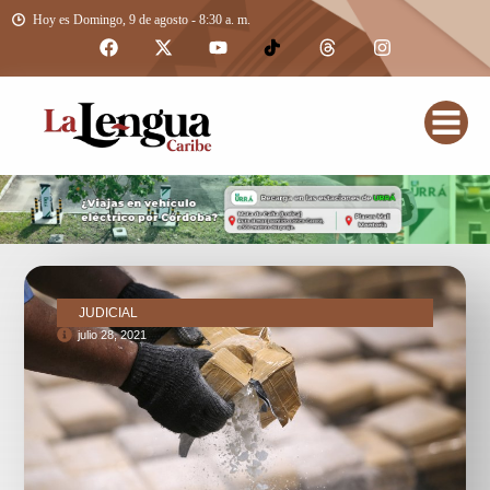
Hoy es Domingo, 9 de agosto - 8:30 a. m.
JUDICIAL
julio 28, 2021