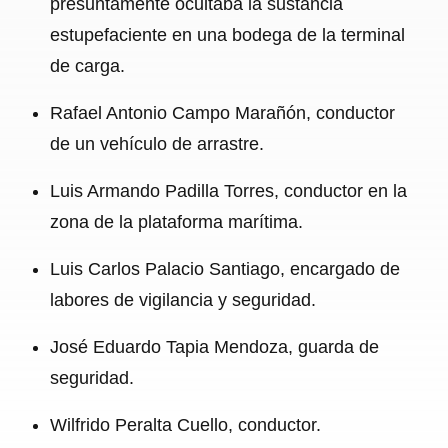
presuntamente ocultaba la sustancia
estupefaciente en una bodega de la terminal
de carga.
Rafael Antonio Campo Marañón, conductor
de un vehículo de arrastre.
Luis Armando Padilla Torres, conductor en la
zona de la plataforma marítima.
Luis Carlos Palacio Santiago, encargado de
labores de vigilancia y seguridad.
José Eduardo Tapia Mendoza, guarda de
seguridad.
Wilfrido Peralta Cuello, conductor.