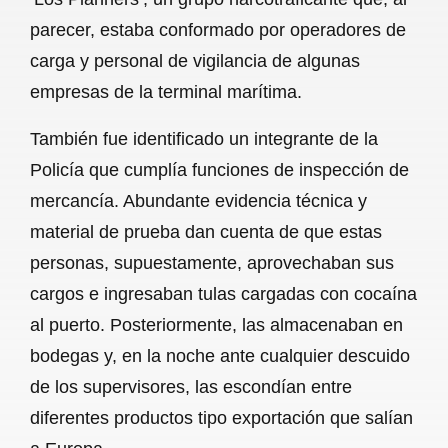
parecer, estaba conformado por operadores de
carga y personal de vigilancia de algunas
empresas de la terminal marítima.
También fue identificado un integrante de la
Policía que cumplía funciones de inspección de
mercancía. Abundante evidencia técnica y
material de prueba dan cuenta de que estas
personas, supuestamente, aprovechaban sus
cargos e ingresaban tulas cargadas con cocaína
al puerto. Posteriormente, las almacenaban en
bodegas y, en la noche ante cualquier descuido
de los supervisores, las escondían entre
diferentes productos tipo exportación que salían