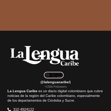
@lalenguacaribe1
+150k Followers
La Lengua Caribe
es un diario digital colombiano que cubre
noticias de la región del Caribe colombiano, especialmente
de los departamentos de Córdoba y Sucre.
310 4924122