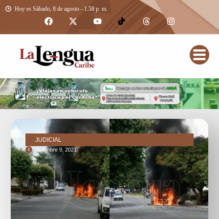
Hoy es Sábado, 8 de agosto - 1:58 p. m.
JUDICIAL
diciembre 9, 2021