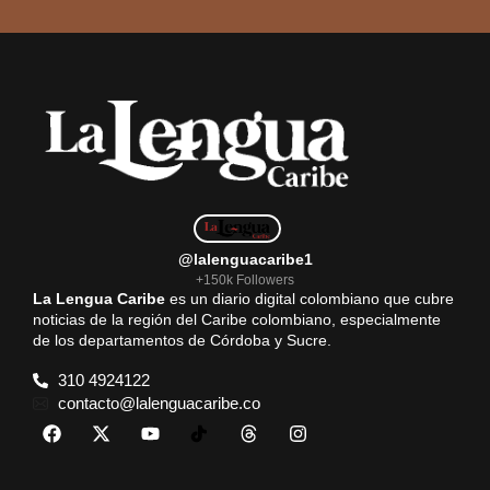
@lalenguacaribe1
+150k Followers
La Lengua Caribe
es un diario digital colombiano que cubre
noticias de la región del Caribe colombiano, especialmente
de los departamentos de Córdoba y Sucre.
310 4924122
contacto@lalenguacaribe.co