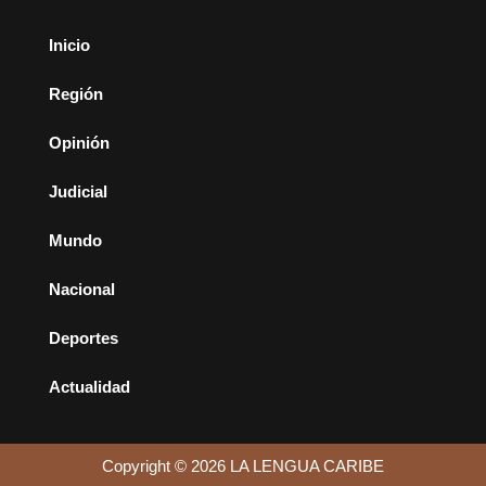
Inicio
Región
Opinión
Judicial
Mundo
Nacional
Deportes
Actualidad
Copyright © 2026 LA LENGUA CARIBE