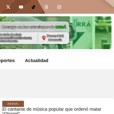
portes
Actualidad
JUDICIAL
El cantante de música popular que ordenó matar
“Otoniel”