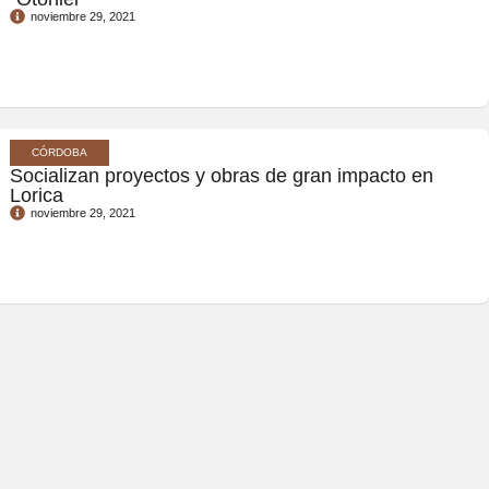
noviembre 29, 2021
CÓRDOBA
Socializan proyectos y obras de gran impacto en
Lorica
noviembre 29, 2021