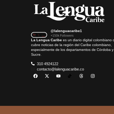
@lalenguacaribe1
+150k Followers
La Lengua Caribe
es un diario digital colombiano 
cubre noticias de la región del Caribe colombiano,
especialmente de los departamentos de Córdoba y
Sucre.
310 4924122
contacto@lalenguacaribe.co