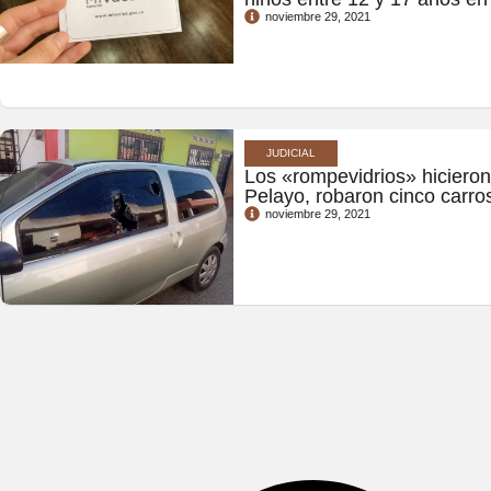
noviembre 29, 2021
JUDICIAL
Los «rompevidrios» hiciero
Pelayo, robaron cinco carro
noviembre 29, 2021