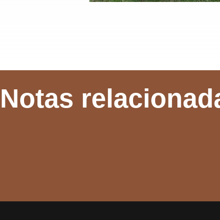
Notas relacionad