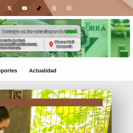
portes
Actualidad