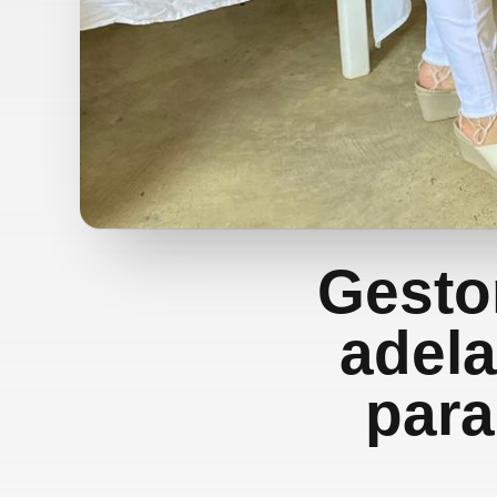
Gesto
adela
para